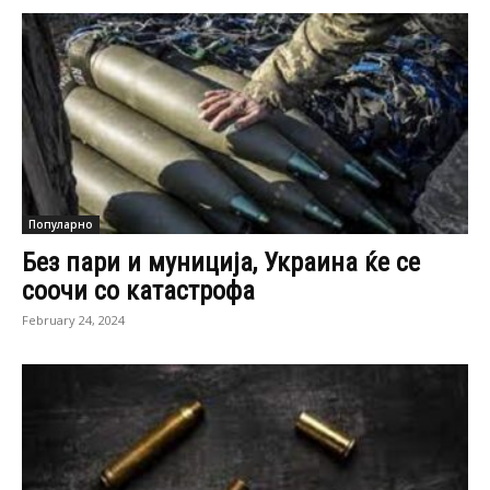
Популарно
Без пари и муниција, Украина ќе се
соочи со катастрофа
February 24, 2024