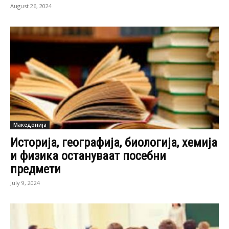
August 26, 2024
Македонија
Историја, географија, биологија, хемија
и физика остануваат посебни
предмети
July 9, 2024