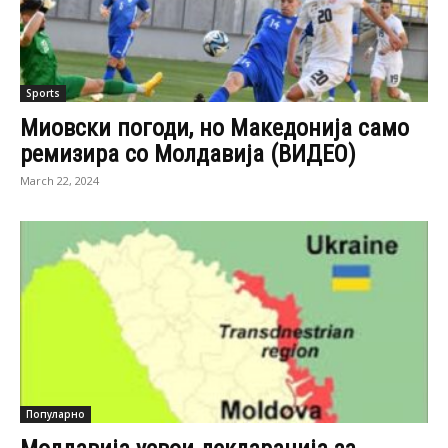
Sports
Миовски погоди, но Македонија само
ремизира со Молдавија (ВИДЕО)
March 22, 2024
Популарно