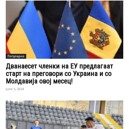
Популарно
Дванаесет членки на ЕУ предлагаат
старт на преговори со Украина и со
Молдавија овој месец!
June 5, 2024