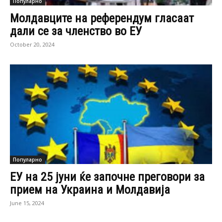
Популарно
Молдавците на референдум гласаат
дали се за членство во ЕУ
October 20, 2024
Популарно
ЕУ на 25 јуни ќе започне преговори за
прием на Украина и Молдавија
June 15, 2024