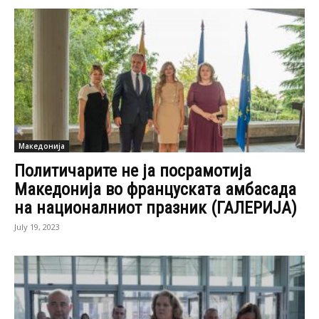
Македонија
Политичарите не ја посрамотија
Македонија во француската амбасада
на националниот празник (ГАЛЕРИЈА)
July 19, 2023