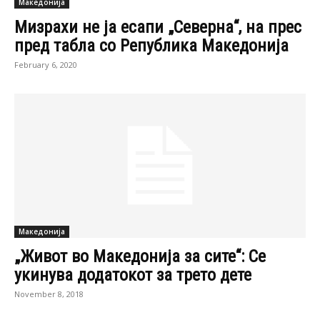
Македонија
„Живот во Македонија за сите“: Се
укинува додатокот за трето дете
November 8, 2018
Македонија