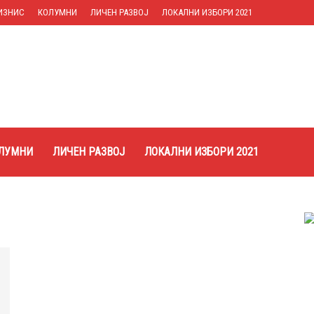
ИЗНИС
КОЛУМНИ
ЛИЧЕН РАЗВОЈ
ЛОКАЛНИ ИЗБОРИ 2021
ЛУМНИ
ЛИЧЕН РАЗВОЈ
ЛОКАЛНИ ИЗБОРИ 2021