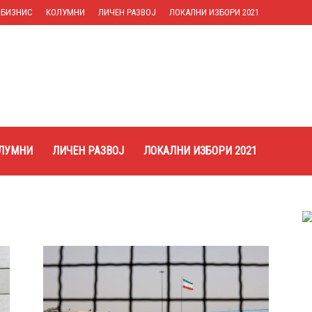
БИЗНИС
КОЛУМНИ
ЛИЧЕН РАЗВОЈ
ЛОКАЛНИ ИЗБОРИ 2021
ЛУМНИ
ЛИЧЕН РАЗВОЈ
ЛОКАЛНИ ИЗБОРИ 2021