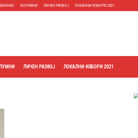
БИЗНИС
КОЛУМНИ
ЛИЧЕН РАЗВОЈ
ЛОКАЛНИ ИЗБОРИ 2021
ЛУМНИ
ЛИЧЕН РАЗВОЈ
ЛОКАЛНИ ИЗБОРИ 2021