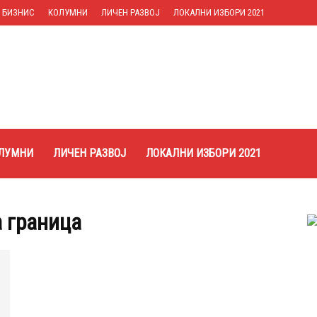
БИЗНИС
КОЛУМНИ
ЛИЧЕН РАЗВОЈ
ЛОКАЛНИ ИЗБОРИ 2021
ЛУМНИ
ЛИЧЕН РАЗВОЈ
ЛОКАЛНИ ИЗБОРИ 2021
а граница