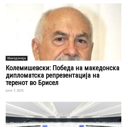
Македонија
Колемишевски: Победа на македонска
дипломатска репрезентација на
теренот во Брисел
June 7, 2025