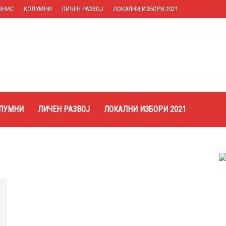
ЗНИС
КОЛУМНИ
ЛИЧЕН РАЗВОЈ
ЛОКАЛНИ ИЗБОРИ 2021
ЛУМНИ
ЛИЧЕН РАЗВОЈ
ЛОКАЛНИ ИЗБОРИ 2021