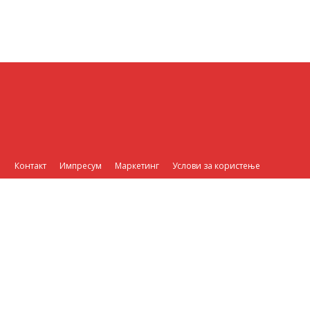
Контакт
Импресум
Маркетинг
Услови за користење