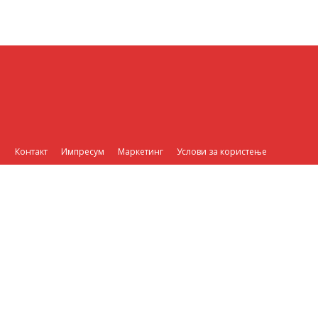
Контакт
Импресум
Маркетинг
Услови за користење