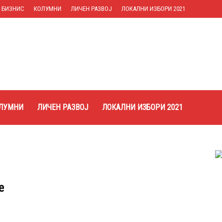
БИЗНИС
КОЛУМНИ
ЛИЧЕН РАЗВОЈ
ЛОКАЛНИ ИЗБОРИ 2021
ЛУМНИ
ЛИЧЕН РАЗВОЈ
ЛОКАЛНИ ИЗБОРИ 2021
е