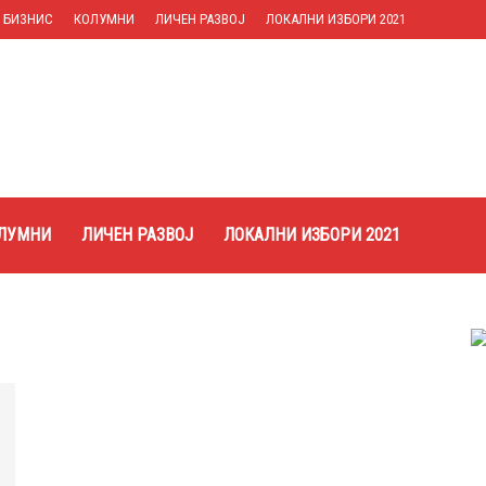
БИЗНИС
КОЛУМНИ
ЛИЧЕН РАЗВОЈ
ЛОКАЛНИ ИЗБОРИ 2021
ЛУМНИ
ЛИЧЕН РАЗВОЈ
ЛОКАЛНИ ИЗБОРИ 2021