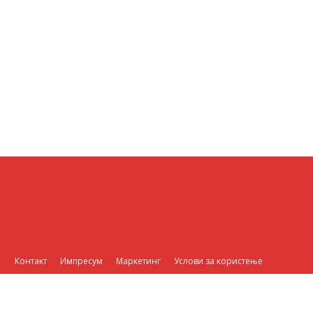
Контакт
Импресум
Маркетинг
Услови за користење