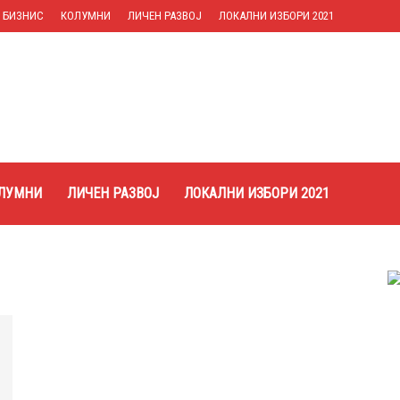
БИЗНИС
КОЛУМНИ
ЛИЧЕН РАЗВОЈ
ЛОКАЛНИ ИЗБОРИ 2021
ЛУМНИ
ЛИЧЕН РАЗВОЈ
ЛОКАЛНИ ИЗБОРИ 2021