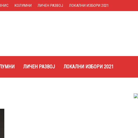
ЗНИС
КОЛУМНИ
ЛИЧЕН РАЗВОЈ
ЛОКАЛНИ ИЗБОРИ 2021
ЛУМНИ
ЛИЧЕН РАЗВОЈ
ЛОКАЛНИ ИЗБОРИ 2021