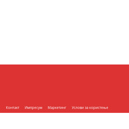
Контакт
Импресум
Маркетинг
Услови за користење