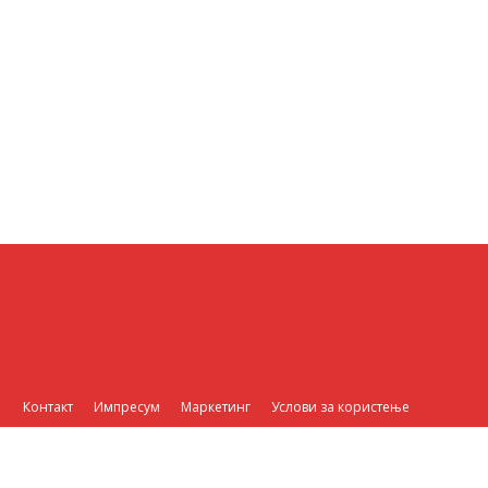
Контакт
Импресум
Маркетинг
Услови за користење