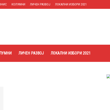
ЗНИС
КОЛУМНИ
ЛИЧЕН РАЗВОЈ
ЛОКАЛНИ ИЗБОРИ 2021
ЛУМНИ
ЛИЧЕН РАЗВОЈ
ЛОКАЛНИ ИЗБОРИ 2021