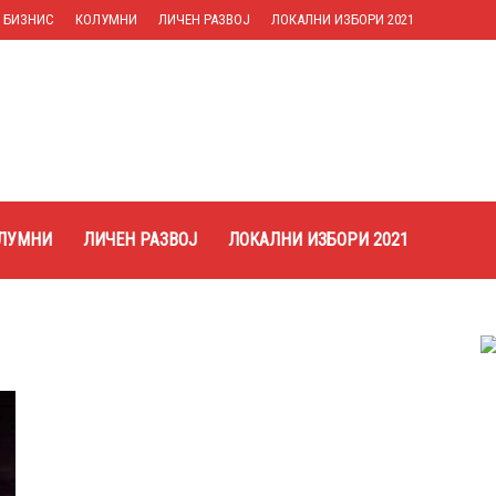
БИЗНИС
КОЛУМНИ
ЛИЧЕН РАЗВОЈ
ЛОКАЛНИ ИЗБОРИ 2021
ЛУМНИ
ЛИЧЕН РАЗВОЈ
ЛОКАЛНИ ИЗБОРИ 2021