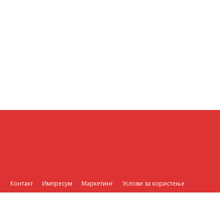
Контакт
Импресум
Маркетинг
Услови за користење