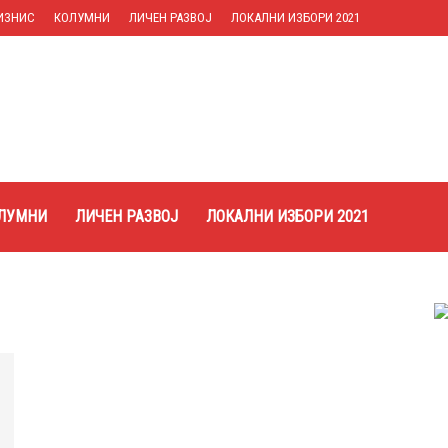
ИЗНИС
КОЛУМНИ
ЛИЧЕН РАЗВОЈ
ЛОКАЛНИ ИЗБОРИ 2021
ЛУМНИ
ЛИЧЕН РАЗВОЈ
ЛОКАЛНИ ИЗБОРИ 2021