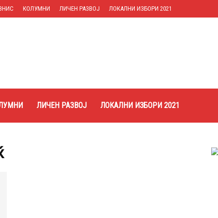
ЗНИС
КОЛУМНИ
ЛИЧЕН РАЗВОЈ
ЛОКАЛНИ ИЗБОРИ 2021
ЛУМНИ
ЛИЧЕН РАЗВОЈ
ЛОКАЛНИ ИЗБОРИ 2021
ќ