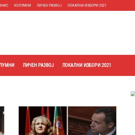
ЗНИС
КОЛУМНИ
ЛИЧЕН РАЗВОЈ
ЛОКАЛНИ ИЗБОРИ 2021
ЛУМНИ
ЛИЧЕН РАЗВОЈ
ЛОКАЛНИ ИЗБОРИ 2021