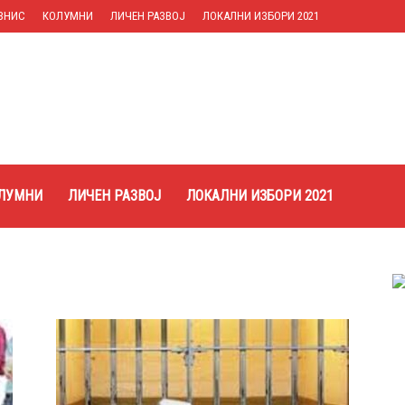
ЗНИС
КОЛУМНИ
ЛИЧЕН РАЗВОЈ
ЛОКАЛНИ ИЗБОРИ 2021
ЛУМНИ
ЛИЧЕН РАЗВОЈ
ЛОКАЛНИ ИЗБОРИ 2021