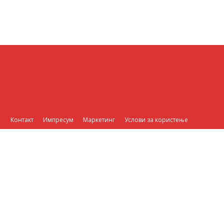
Контакт
Импресум
Маркетинг
Услови за користење