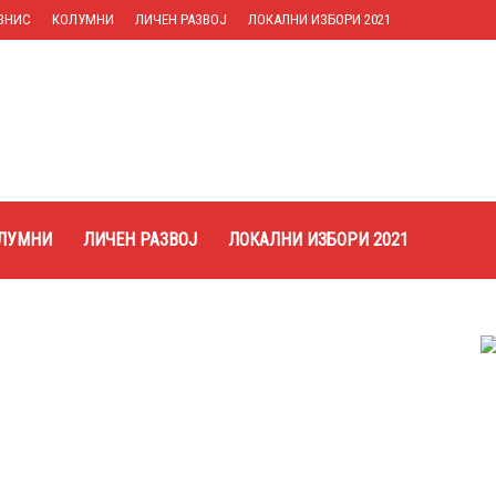
ЗНИС
КОЛУМНИ
ЛИЧЕН РАЗВОЈ
ЛОКАЛНИ ИЗБОРИ 2021
ЛУМНИ
ЛИЧЕН РАЗВОЈ
ЛОКАЛНИ ИЗБОРИ 2021