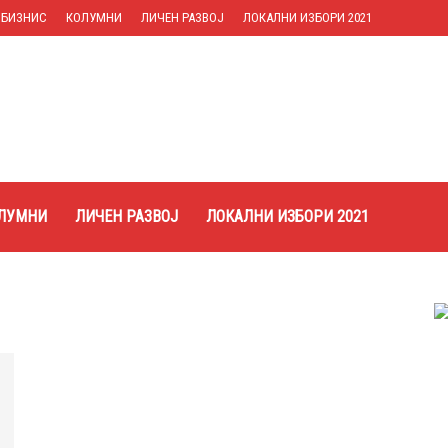
БИЗНИС
КОЛУМНИ
ЛИЧЕН РАЗВОЈ
ЛОКАЛНИ ИЗБОРИ 2021
ЛУМНИ
ЛИЧЕН РАЗВОЈ
ЛОКАЛНИ ИЗБОРИ 2021