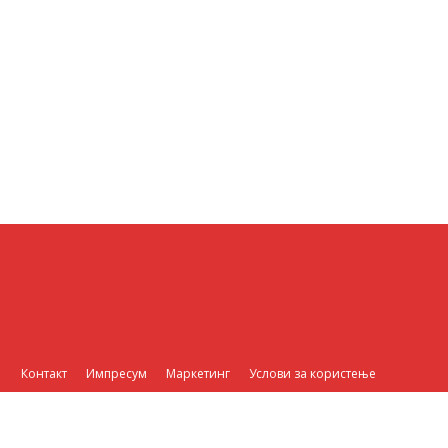
Контакт
Импресум
Маркетинг
Услови за користење