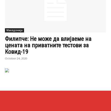
Македонија
Филипче: Не може да влијаеме на
цената на приватните тестови за
Ковид-19
October 24, 2020