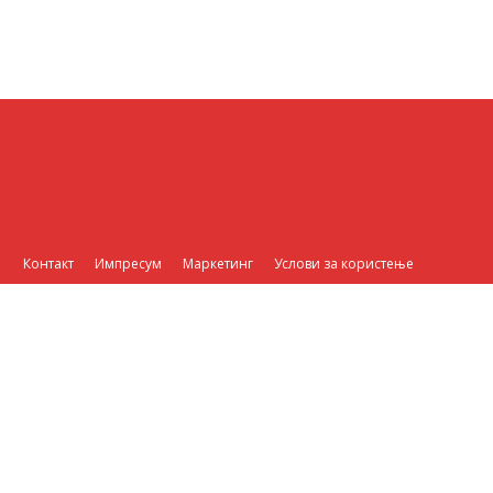
Контакт
Импресум
Маркетинг
Услови за користење