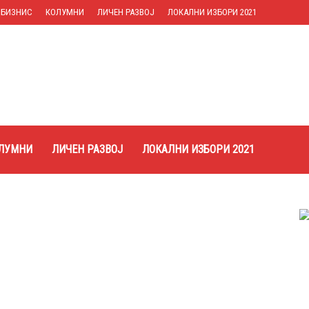
БИЗНИС
КОЛУМНИ
ЛИЧЕН РАЗВОЈ
ЛОКАЛНИ ИЗБОРИ 2021
ЛУМНИ
ЛИЧЕН РАЗВОЈ
ЛОКАЛНИ ИЗБОРИ 2021