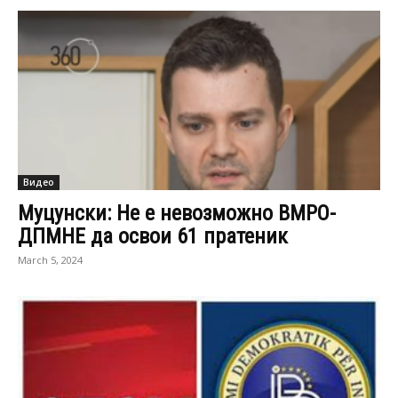
Видео
Муцунски: Не е невозможно ВМРО-
ДПМНЕ да освои 61 пратеник
March 5, 2024