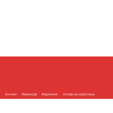
Контакт
Импресум
Маркетинг
Услови за користење