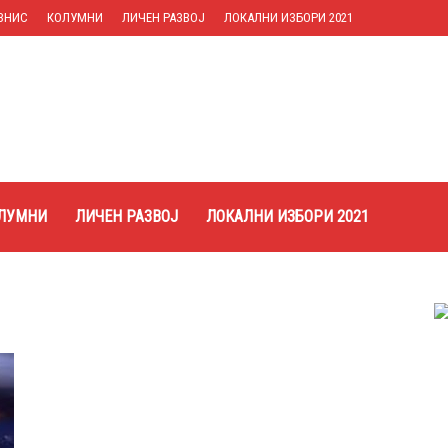
ЗНИС
КОЛУМНИ
ЛИЧЕН РАЗВОЈ
ЛОКАЛНИ ИЗБОРИ 2021
ЛУМНИ
ЛИЧЕН РАЗВОЈ
ЛОКАЛНИ ИЗБОРИ 2021