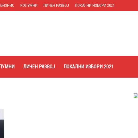
БИЗНИС
КОЛУМНИ
ЛИЧЕН РАЗВОЈ
ЛОКАЛНИ ИЗБОРИ 2021
ЛУМНИ
ЛИЧЕН РАЗВОЈ
ЛОКАЛНИ ИЗБОРИ 2021