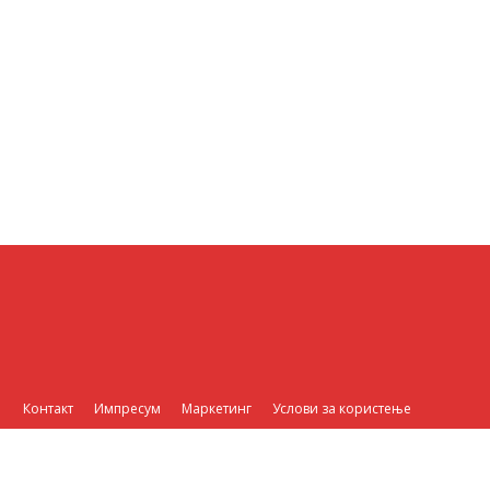
Контакт
Импресум
Маркетинг
Услови за користење