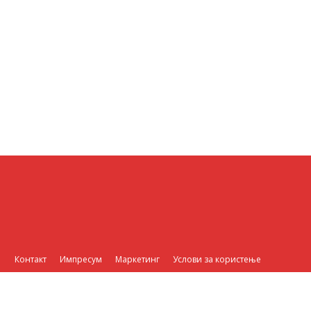
Контакт
Импресум
Маркетинг
Услови за користење