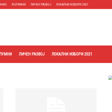
ЗНИС
КОЛУМНИ
ЛИЧЕН РАЗВОЈ
ЛОКАЛНИ ИЗБОРИ 2021
ЛУМНИ
ЛИЧЕН РАЗВОЈ
ЛОКАЛНИ ИЗБОРИ 2021