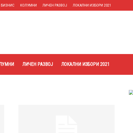
БИЗНИС
КОЛУМНИ
ЛИЧЕН РАЗВОЈ
ЛОКАЛНИ ИЗБОРИ 2021
ЛУМНИ
ЛИЧЕН РАЗВОЈ
ЛОКАЛНИ ИЗБОРИ 2021