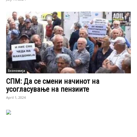
Економија
СПМ: Да се смени начинот на
усогласување на пензиите
April 1, 2024