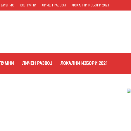
БИЗНИС
КОЛУМНИ
ЛИЧЕН РАЗВОЈ
ЛОКАЛНИ ИЗБОРИ 2021
ЛУМНИ
ЛИЧЕН РАЗВОЈ
ЛОКАЛНИ ИЗБОРИ 2021