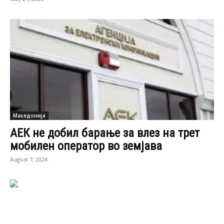
Македонија
АЕК не добил барање за влез на трет
мобилен оператор во земјава
August 7, 2024