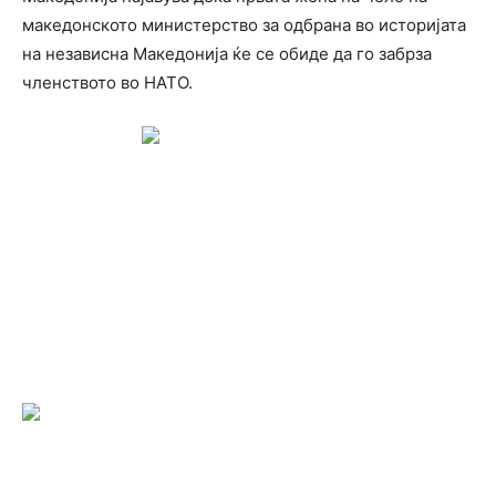
македонското министерство за одбрана во историјата
на независна Македонија ќе се обиде да го забрза
членството во НАТО.