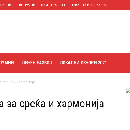
БИЗНИС
КОЛУМНИ
ЛИЧЕН РАЗВОЈ
ЛОКАЛНИ ИЗБОРИ 2021
ЛУМНИ
ЛИЧЕН РАЗВОЈ
ЛОКАЛНИ ИЗБОРИ 2021
а среќа и хармонија
 за среќа и хармонија