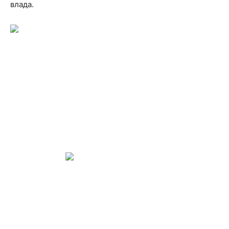
влада.