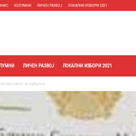
ЗНИС
КОЛУМНИ
ЛИЧЕН РАЗВОЈ
ЛОКАЛНИ ИЗБОРИ 2021
ЛУМНИ
ЛИЧЕН РАЗВОЈ
ЛОКАЛНИ ИЗБОРИ 2021
инистерството за одбрана