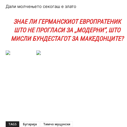
Дали молчењето секогаш е злато
ЗНАЕ ЛИ ГЕРМАНСКИОТ ЕВРОПРАТЕНИК
ШТО НЕ ПРОГЛАСИ ЗА ,,МОДЕРНИ”, ШТО
МИСЛИ БУНДЕСТАГОТ ЗА МАКЕДОНЦИТЕ?
TAGS
Бугарија
Тимчо муцунски