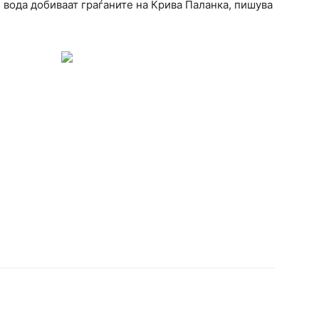
 вода добиваат граѓаните на Крива Паланка, пишува