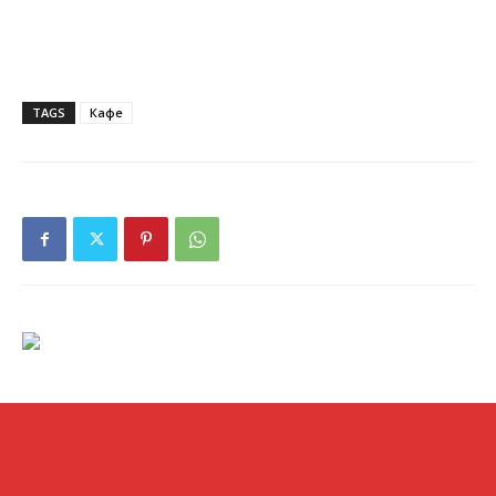
TAGS
Кафе