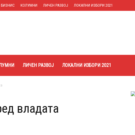
БИЗНИС
КОЛУМНИ
ЛИЧЕН РАЗВОЈ
ЛОКАЛНИ ИЗБОРИ 2021
ЛУМНИ
ЛИЧЕН РАЗВОЈ
ЛОКАЛНИ ИЗБОРИ 2021
та
ред владата