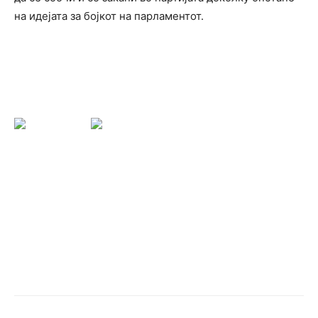
на идејата за бојкот на парламентот.