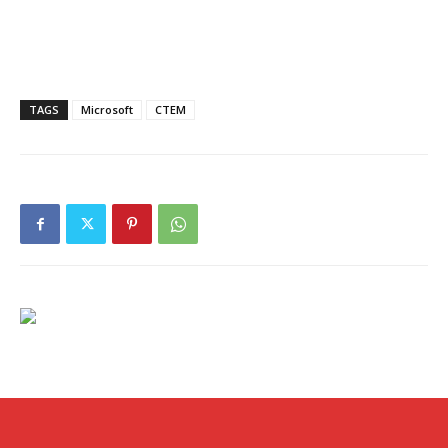
TAGS
Microsoft
СТЕМ