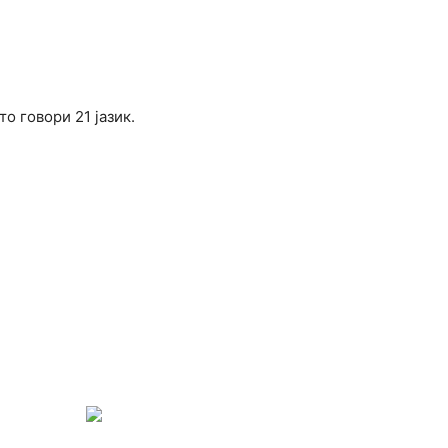
о говори 21 јазик.