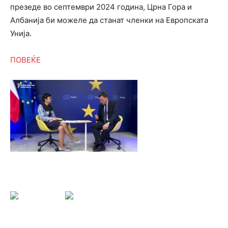
презеде во септември 2024 година, Црна Гора и
Албанија би можеле да станат членки на Европската
Унија.
ПОВЕЌЕ