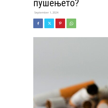
пушењето?
September 1, 2024