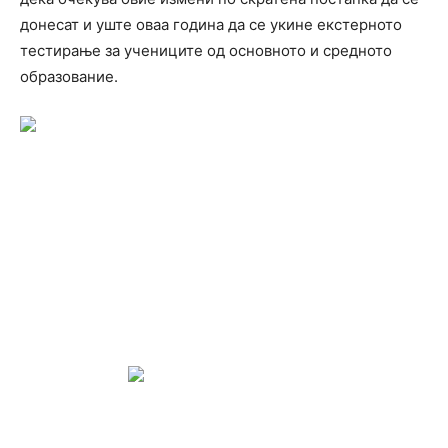
донесат и уште оваа година да се укине екстерното
тестирање за учениците од основното и средното
образование.