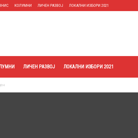
ЗНИС
КОЛУМНИ
ЛИЧЕН РАЗВОЈ
ЛОКАЛНИ ИЗБОРИ 2021
ЛУМНИ
ЛИЧЕН РАЗВОЈ
ЛОКАЛНИ ИЗБОРИ 2021
ден