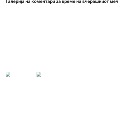
Галерија на коментари за време на вчерашниот меч